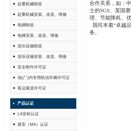
合作关系，如：中
起重机械制造
士的SGS、英国
起重机械安装、改造、维修
理、节能降耗、
我司本着“卓越品
电梯制造
务。
电梯安装、改造、维修
游乐设施制造
游乐设施安装、改造、维修
安全附件许可证
场(厂)内专用机动车辆许可证
客运索道许可证
产品认证
LA安标认证
煤安（MA）认证