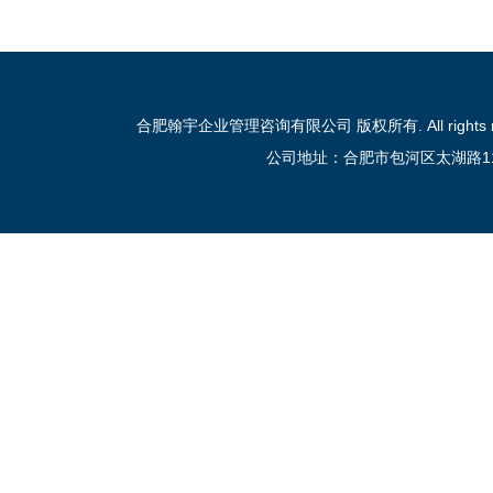
合肥翰宇企业管理咨询有限公司 版权所有. All rights reser
公司地址：合肥市包河区太湖路111号