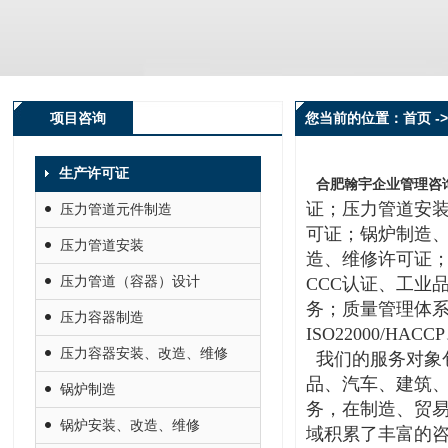
项目咨询
您当前的位置：首页 -
生产许可证
合肥翰宇企业管理咨
证；压力管道安
压力管道元件制造
可证；锅炉制造
压力管道安装
造、维修许可证；
压力管道（容器）设计
CCC认证、工业
务；质量管理体系I
压力容器制造
ISO22000/H
压力容器安装、改造、维修
我们的服务对象
品、汽车、建筑
锅炉制造
务，在制造、贸
锅炉安装、改造、维修
域积累了丰富的