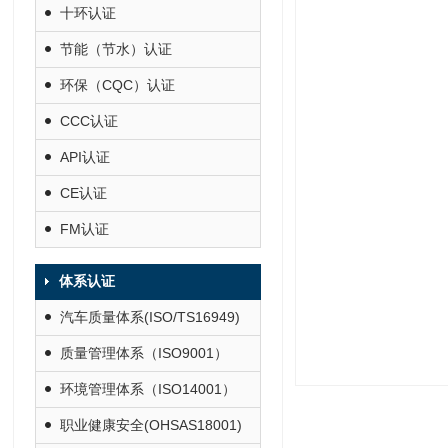
十环认证
节能（节水）认证
环保（CQC）认证
CCC认证
API认证
CE认证
FM认证
体系认证
汽车质量体系(ISO/TS16949)
质量管理体系（ISO9001）
环境管理体系（ISO14001）
职业健康安全(OHSAS18001)