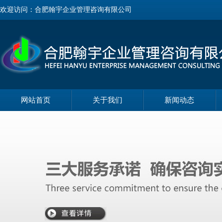
欢迎访问：合肥翰宇企业管理咨询有限公司
网站首页
关于我们
新闻动态