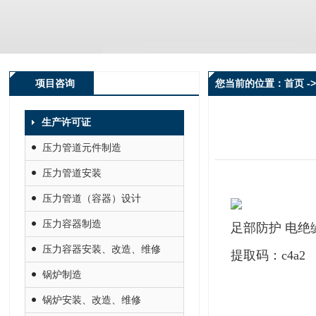
项目咨询
您当前的位置：首页 ->
生产许可证
压力管道元件制造
压力管道安装
压力管道（容器）设计
压力容器制造
足部防护 电绝
压力容器安装、改造、维修
提取码：
c4a2
锅炉制造
锅炉安装、改造、维修