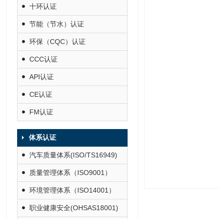
十环认证
节能（节水）认证
环保（CQC）认证
CCC认证
API认证
CE认证
FM认证
体系认证
汽车质量体系(ISO/TS16949)
质量管理体系（ISO9001）
环境管理体系（ISO14001）
职业健康安全(OHSAS18001)