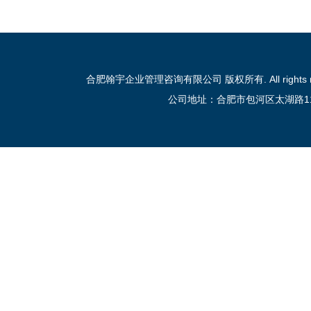
合肥翰宇企业管理咨询有限公司 版权所有. All rights reser
公司地址：合肥市包河区太湖路111号