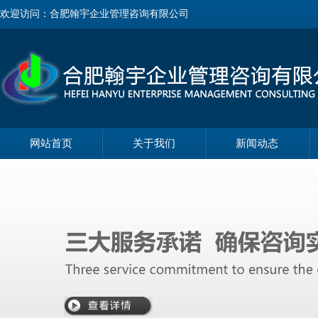
欢迎访问：合肥翰宇企业管理咨询有限公司
网站首页
关于我们
新闻动态