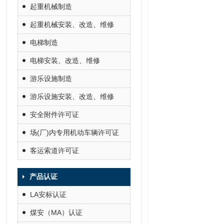
起重机械制造
起重机械安装、改造、维修
电梯制造
电梯安装、改造、维修
游乐设施制造
游乐设施安装、改造、维修
安全附件许可证
场(厂)内专用机动车辆许可证
客运索道许可证
产品认证
LA安标认证
煤安（MA）认证