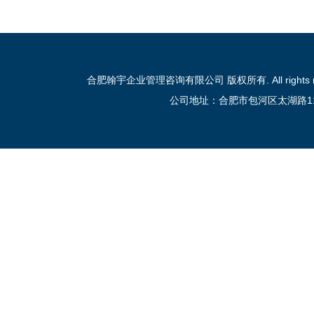
合肥翰宇企业管理咨询有限公司 版权所有. All rights reser
公司地址：合肥市包河区太湖路111号