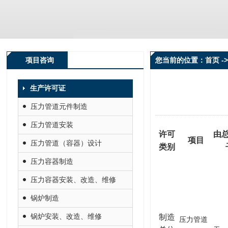
项目咨询
您当前的位置：首页 ->
生产许可证
压力管道元件制造
压力管道安装
许可
由
项目
压力管道（容器）设计
类别
压力容器制造
压力容器安装、改造、维修
锅炉制造
锅炉安装、改造、维修
制造
压力管道