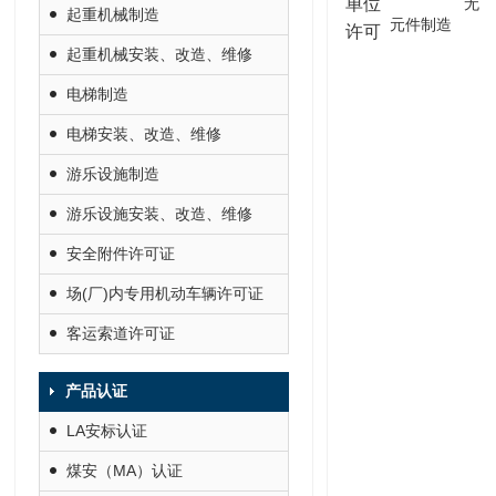
单位
无
起重机械制造
元件制造
许可
起重机械安装、改造、维修
电梯制造
电梯安装、改造、维修
游乐设施制造
游乐设施安装、改造、维修
安全附件许可证
场(厂)内专用机动车辆许可证
客运索道许可证
产品认证
LA安标认证
煤安（MA）认证