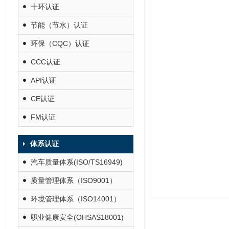
十环认证
节能（节水）认证
环保（CQC）认证
CCC认证
API认证
CE认证
FM认证
体系认证
汽车质量体系(ISO/TS16949)
质量管理体系（ISO9001）
环境管理体系（ISO14001）
职业健康安全(OHSAS18001)