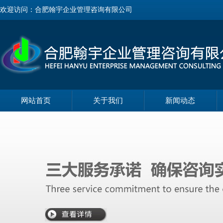
欢迎访问：合肥翰宇企业管理咨询有限公司
网站首页
关于我们
新闻动态